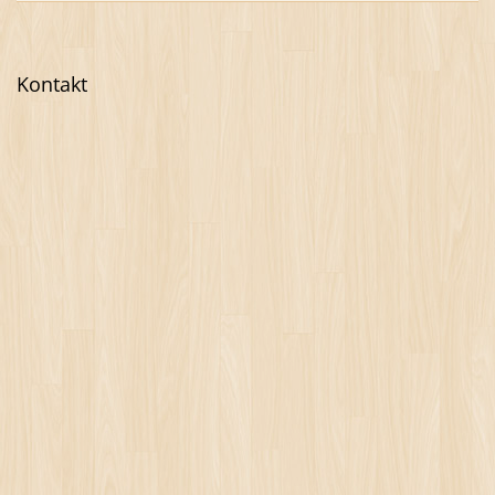
Kontakt