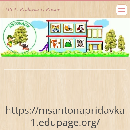
MŠ A. Prídavka 1, Prešov
https://msantonapridavka
1.edupage.org/